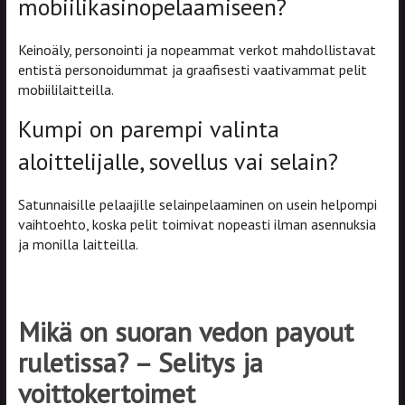
mobiilikasinopelaamiseen?
Keinoäly, personointi ja nopeammat verkot mahdollistavat
entistä personoidummat ja graafisesti vaativammat pelit
mobiililaitteilla.
Kumpi on parempi valinta
aloittelijalle, sovellus vai selain?
Satunnaisille pelaajille selainpelaaminen on usein helpompi
vaihtoehto, koska pelit toimivat nopeasti ilman asennuksia
ja monilla laitteilla.
Mikä on suoran vedon payout
ruletissa? – Selitys ja
voittokertoimet