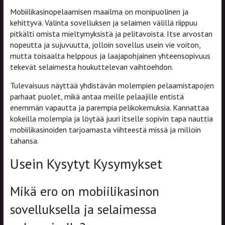
Mobiilikasinopelaamisen maailma on monipuolinen ja
kehittyvä. Valinta sovelluksen ja selaimen välillä riippuu
pitkälti omista mieltymyksistä ja pelitavoista. Itse arvostan
nopeutta ja sujuvuutta, jolloin sovellus usein vie voiton,
mutta toisaalta helppous ja laajapohjainen yhteensopivuus
tekevät selaimesta houkuttelevan vaihtoehdon.
Tulevaisuus näyttää yhdistävän molempien pelaamistapojen
parhaat puolet, mikä antaa meille pelaajille entistä
enemmän vapautta ja parempia pelikokemuksia. Kannattaa
kokeilla molempia ja löytää juuri itselle sopivin tapa nauttia
mobiilikasinoiden tarjoamasta viihteestä missä ja milloin
tahansa.
Usein Kysytyt Kysymykset
Mikä ero on mobiilikasinon
sovelluksella ja selaimessa