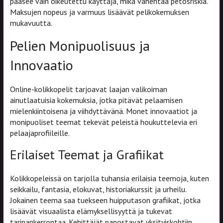
pääsee vain oikeutettu käyttäjä, mikä vähentää petosriskiä.
Maksujen nopeus ja varmuus lisäävät pelikokemuksen
mukavuutta.
Pelien Monipuolisuus ja
Innovaatio
Online-kolikkopelit tarjoavat laajan valikoiman
ainutlaatuisia kokemuksia, jotka pitävät pelaamisen
mielenkiintoisena ja viihdyttävänä. Monet innovaatiot ja
monipuoliset teemat tekevät peleistä houkuttelevia eri
pelaajaprofiileille.
Erilaiset Teemat ja Grafiikat
Kolikkopeleissä on tarjolla tuhansia erilaisia teemoja, kuten
seikkailu, fantasia, elokuvat, historiakurssit ja urheilu.
Jokainen teema saa tuekseen huipputason grafiikat, jotka
lisäävät visuaalista elämyksellisyyttä ja tukevat
tarinankerrontaa. Kehittäjät panostavat yksityiskohtiin,