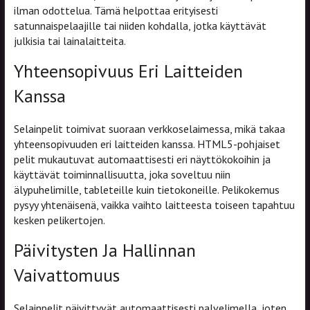
ilman odottelua. Tämä helpottaa erityisesti
satunnaispelaajille tai niiden kohdalla, jotka käyttävät
julkisia tai lainalaitteita.
Yhteensopivuus Eri Laitteiden
Kanssa
Selainpelit toimivat suoraan verkkoselaimessa, mikä takaa
yhteensopivuuden eri laitteiden kanssa. HTML5-pohjaiset
pelit mukautuvat automaattisesti eri näyttökokoihin ja
käyttävät toiminnallisuutta, joka soveltuu niin
älypuhelimille, tableteille kuin tietokoneille. Pelikokemus
pysyy yhtenäisenä, vaikka vaihto laitteesta toiseen tapahtuu
kesken pelikertojen.
Päivitysten Ja Hallinnan
Vaivattomuus
Selainpelit päivittyvät automaattisesti palvelimella, joten