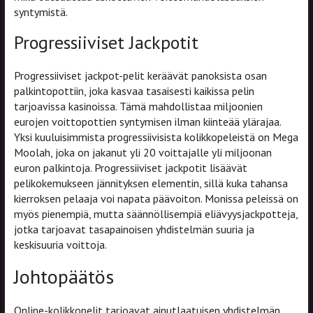
syntymistä.
Progressiiviset Jackpotit
Progressiiviset jackpot-pelit keräävät panoksista osan
palkintopottiin, joka kasvaa tasaisesti kaikissa pelin
tarjoavissa kasinoissa. Tämä mahdollistaa miljoonien
eurojen voittopottien syntymisen ilman kiinteää ylärajaa.
Yksi kuuluisimmista progressiivisista kolikkopeleistä on Mega
Moolah, joka on jakanut yli 20 voittajalle yli miljoonan
euron palkintoja. Progressiiviset jackpotit lisäävät
pelikokemukseen jännityksen elementin, sillä kuka tahansa
kierroksen pelaaja voi napata päävoiton. Monissa peleissä on
myös pienempiä, mutta säännöllisempiä eliävyysjackpotteja,
jotka tarjoavat tasapainoisen yhdistelmän suuria ja
keskisuuria voittoja.
Johtopäätös
Online-kolikkopelit tarjoavat ainutlaatuisen yhdistelmän