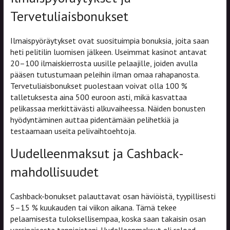
Tervetuliaisbonukset
Ilmaispyöräytykset ovat suosituimpia bonuksia, joita saan
heti pelitilin luomisen jälkeen. Useimmat kasinot antavat
20–100 ilmaiskierrosta uusille pelaajille, joiden avulla
pääsen tutustumaan peleihin ilman omaa rahapanosta.
Tervetuliaisbonukset puolestaan voivat olla 100 %
talletuksesta aina 500 euroon asti, mikä kasvattaa
pelikassaa merkittävästi alkuvaiheessa. Näiden bonusten
hyödyntäminen auttaa pidentämään pelihetkiä ja
testaamaan useita pelivaihtoehtoja.
Uudelleenmaksut ja Cashback-
mahdollisuudet
Cashback-bonukset palauttavat osan häviöistä, tyypillisesti
5–15 % kuukauden tai viikon aikana. Tämä tekee
pelaamisesta tuloksellisempaa, koska saan takaisin osan