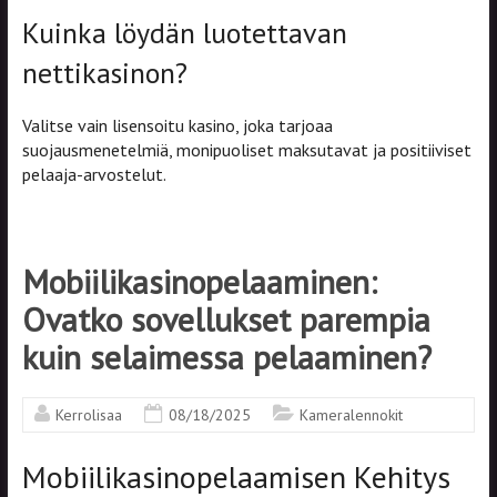
Kuinka löydän luotettavan
nettikasinon?
Valitse vain lisensoitu kasino, joka tarjoaa
suojausmenetelmiä, monipuoliset maksutavat ja positiiviset
pelaaja-arvostelut.
Mobiilikasinopelaaminen:
Ovatko sovellukset parempia
kuin selaimessa pelaaminen?
Kerrolisaa
08/18/2025
Kameralennokit
Mobiilikasinopelaamisen Kehitys