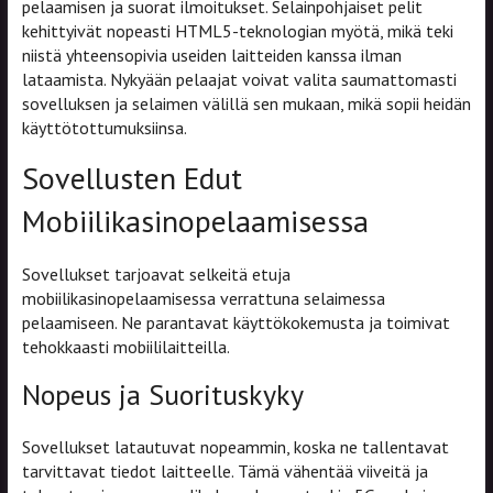
pelaamisen ja suorat ilmoitukset. Selainpohjaiset pelit
kehittyivät nopeasti HTML5-teknologian myötä, mikä teki
niistä yhteensopivia useiden laitteiden kanssa ilman
lataamista. Nykyään pelaajat voivat valita saumattomasti
sovelluksen ja selaimen välillä sen mukaan, mikä sopii heidän
käyttötottumuksiinsa.
Sovellusten Edut
Mobiilikasinopelaamisessa
Sovellukset tarjoavat selkeitä etuja
mobiilikasinopelaamisessa verrattuna selaimessa
pelaamiseen. Ne parantavat käyttökokemusta ja toimivat
tehokkaasti mobiililaitteilla.
Nopeus ja Suorituskyky
Sovellukset latautuvat nopeammin, koska ne tallentavat
tarvittavat tiedot laitteelle. Tämä vähentää viiveitä ja