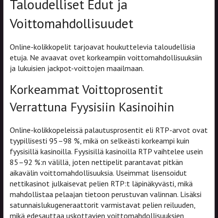
Taloudelliset Edut ja
Voittomahdollisuudet
Online-kolikkopelit tarjoavat houkuttelevia taloudellisia
etuja. Ne avaavat ovet korkeampiin voittomahdollisuuksiin
ja lukuisien jackpot-voittojen maailmaan.
Korkeammat Voittoprosentit
Verrattuna Fyysisiin Kasinoihin
Online-kolikkopeleissä palautusprosentit eli RTP-arvot ovat
tyypillisesti 95–98 %, mikä on selkeästi korkeampi kuin
fyysisillä kasinoilla. Fyysisillä kasinoilla RTP vaihtelee usein
85–92 %:n välillä, joten nettipelit parantavat pitkän
aikavälin voittomahdollisuuksia. Useimmat lisensoidut
nettikasinot julkaisevat pelien RTP:t läpinäkyvästi, mikä
mahdollistaa pelaajan tietoon perustuvan valinnan. Lisäksi
satunnaislukugeneraattorit varmistavat pelien reiluuden,
mikä edesauttaa uskottavien voittomahdollisuuksien