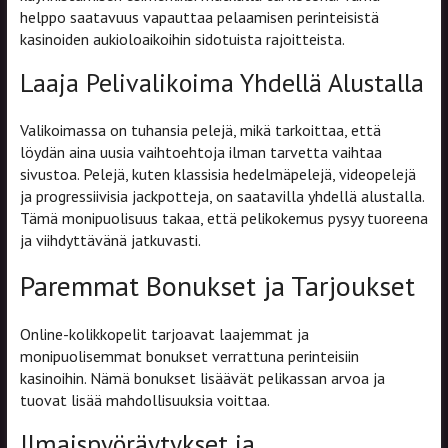
helppo saatavuus vapauttaa pelaamisen perinteisistä
kasinoiden aukioloaikoihin sidotuista rajoitteista.
Laaja Pelivalikoima Yhdellä Alustalla
Valikoimassa on tuhansia pelejä, mikä tarkoittaa, että
löydän aina uusia vaihtoehtoja ilman tarvetta vaihtaa
sivustoa. Pelejä, kuten klassisia hedelmäpelejä, videopelejä
ja progressiivisia jackpotteja, on saatavilla yhdellä alustalla.
Tämä monipuolisuus takaa, että pelikokemus pysyy tuoreena
ja viihdyttävänä jatkuvasti.
Paremmat Bonukset ja Tarjoukset
Online-kolikkopelit tarjoavat laajemmat ja
monipuolisemmat bonukset verrattuna perinteisiin
kasinoihin. Nämä bonukset lisäävät pelikassan arvoa ja
tuovat lisää mahdollisuuksia voittaa.
Ilmaispyöräytykset ja