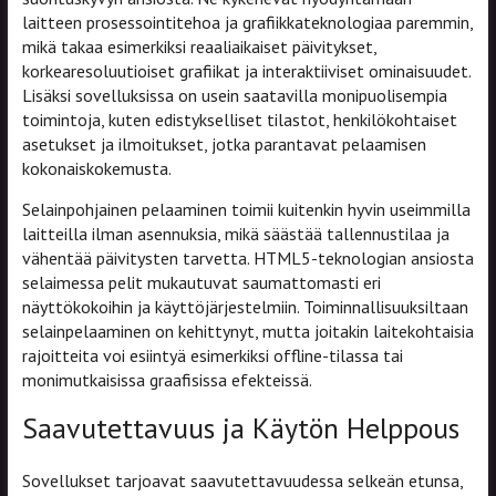
laitteen prosessointitehoa ja grafiikkateknologiaa paremmin,
mikä takaa esimerkiksi reaaliaikaiset päivitykset,
korkearesoluutioiset grafiikat ja interaktiiviset ominaisuudet.
Lisäksi sovelluksissa on usein saatavilla monipuolisempia
toimintoja, kuten edistykselliset tilastot, henkilökohtaiset
asetukset ja ilmoitukset, jotka parantavat pelaamisen
kokonaiskokemusta.
Selainpohjainen pelaaminen toimii kuitenkin hyvin useimmilla
laitteilla ilman asennuksia, mikä säästää tallennustilaa ja
vähentää päivitysten tarvetta. HTML5-teknologian ansiosta
selaimessa pelit mukautuvat saumattomasti eri
näyttökokoihin ja käyttöjärjestelmiin. Toiminnallisuuksiltaan
selainpelaaminen on kehittynyt, mutta joitakin laitekohtaisia
rajoitteita voi esiintyä esimerkiksi offline-tilassa tai
monimutkaisissa graafisissa efekteissä.
Saavutettavuus ja Käytön Helppous
Sovellukset tarjoavat saavutettavuudessa selkeän etunsa,