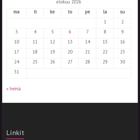
elokuu 2026
ma
ti
ke
to
pe
la
su
1
2
3
4
5
6
7
8
9
10
11
12
13
14
15
16
17
18
19
20
21
22
23
24
25
26
27
28
29
30
31
« heinä
Linkit