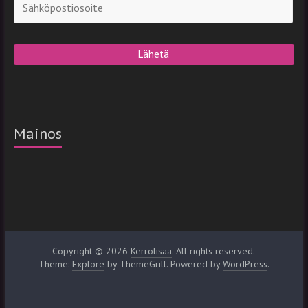
Mainos
Copyright © 2026
Kerrolisaa
. All rights reserved.
Theme:
Explore
by ThemeGrill. Powered by
WordPress
.