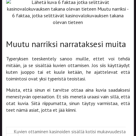
Muutu narriksi narrataksesi muita
Typeryksen teeskentely sanoo muille, ettet voi tehdä
mitään, ja se sisältää kuvien ottamisen. Jos siis käyttäydyt
kuten juoppo tai et kuule ketään, he ajattelevat että
toimintosi ovat yksi typeristä teoistasi.
Muista, että sinun ei tarvitse ottaa aina kuvia saadaksesi
menestyvän operaation. Et siis menetä uraasi vain sillä, että
otat kuvia. Siitä riippumatta, sinun täytyy varmistaa, että
teet nämä asiat, jotta et jää kiinni.
Kuvien ottaminen kasinoiden sisällä kotisi mukavuudesta