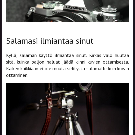
Salamasi ilmiantaa sinut
Kyllä, salaman käyttö ilmiantaa sinut. Kirkas valo huutaa
sitä, kuinka paljon haluat jäädä kiinni kuvien ottamisesta.
Kaiken kaikkiaan ei ole muuta selitystä salamalle kuin kuvan
ottaminen.