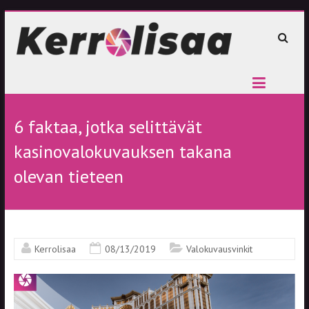
Skip
Kerrolisaa
Kasinokuvauksen
to
säännöt ja vinkit
content
6 faktaa, jotka selittävät
kasinovalokuvauksen takana
olevan tieteen
Kerrolisaa
08/13/2019
Valokuvausvinkit