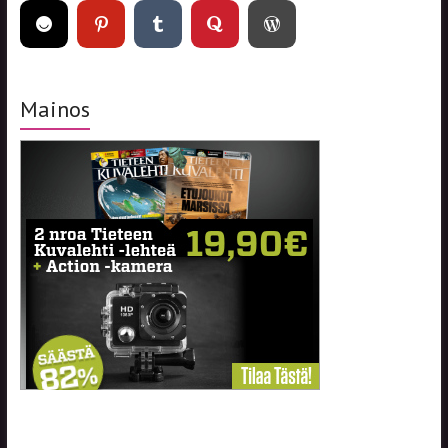
Mainos